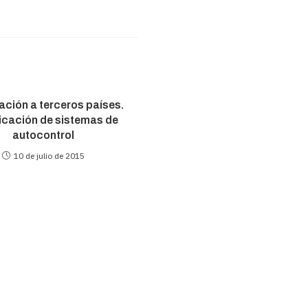
ación a terceros países.
ficación de sistemas de
autocontrol
10 de julio de 2015