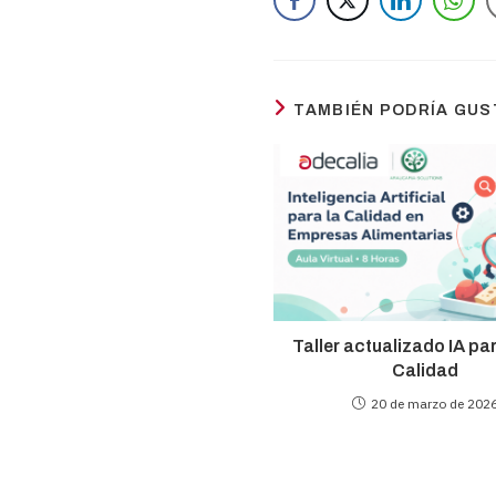
TAMBIÉN PODRÍA GU
Taller actualizado IA pa
Calidad
20 de marzo de 202