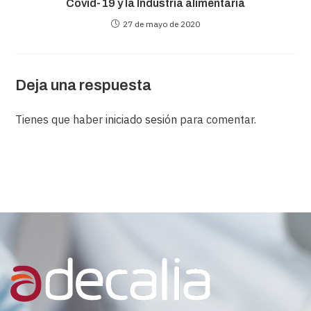
Covid-19 y la Industria alimentaria
27 de mayo de 2020
Deja una respuesta
Tienes que haber
iniciado sesión
para comentar.