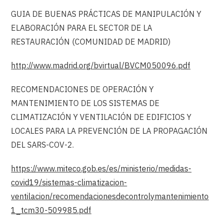
GUIA DE BUENAS PRÁCTICAS DE MANIPULACIÓN Y
ELABORACIÓN PARA EL SECTOR DE LA
RESTAURACIÓN (COMUNIDAD DE MADRID)
http://www.madrid.org/bvirtual/BVCM050096.pdf
RECOMENDACIONES DE OPERACIÓN Y
MANTENIMIENTO DE LOS SISTEMAS DE
CLIMATIZACIÓN Y VENTILACIÓN DE EDIFICIOS Y
LOCALES PARA LA PREVENCIÓN DE LA PROPAGACIÓN
DEL SARS-COV-2.
https://www.miteco.gob.es/es/ministerio/medidas-
covid19/sistemas-climatizacion-
ventilacion/recomendacionesdecontrolymantenimiento
1_tcm30-509985.pdf