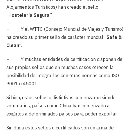
Alojamientos Turísticos) han creado el sello
“
Hostelería Segura
”.
– Y el WTTC (Consejo Mundial de Viajes y Turismo)
ha creado su primer sello de carácter mundial “
Safe &
Clean
”.
– Y muchas entidades de certificación disponen de
sus propios sellos que en muchos casos ofrecen la
posibilidad de integrarlos con otras normas como ISO
9001 o 45001.
Si bien, estos sellos o distintivos comenzaron siendo
voluntarios, países como China han comenzado a
exigirlos a determinados países para poder exportar.
Sin duda estos sellos o certificados son un arma de