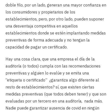
doble filo, por un lado, generan una mayor confianza en
los consumidores y propietarios de los
establecimientos, pero, por otro lado, pueden suponer
una desventaja competitiva en aquellos
establecimientos donde se estén implantando medidas
preventivas de forma adecuada y no tengan la
capacidad de pagar un certificado.
Hay una cosa clara, que una empresa el día de la
auditoría (o todos) cumpla con las recomendaciones
preventivas y alguien lo evalúe y se emita una
“etiqueta o certificado” ¿garantiza algo diferente al
resto de establecimientos? sí, que existen ciertas
medidas preventivas (que todos deben tener) y que son
evaluadas por un tercero en una auditoría, nada más.
Nadie puede garantizar ausencia de covid en ningún