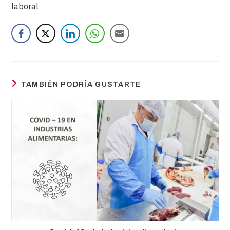
laboral
TAMBIÉN PODRÍA GUSTARTE