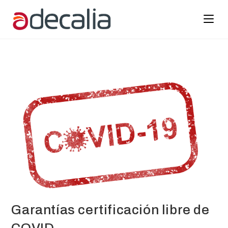
Garantías certificación libre de