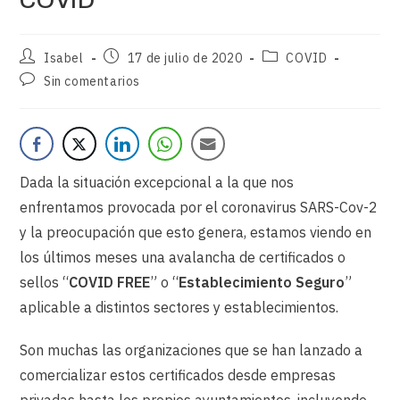
COVID
Isabel
17 de julio de 2020
COVID
Sin comentarios
Dada la situación excepcional a la que nos
enfrentamos provocada por el coronavirus SARS-Cov-2
y la preocupación que esto genera, estamos viendo en
los últimos meses una avalancha de certificados o
sellos “
COVID FREE
” o “
Establecimiento Seguro
”
aplicable a distintos sectores y establecimientos.
Son muchas las organizaciones que se han lanzado a
comercializar estos certificados desde empresas