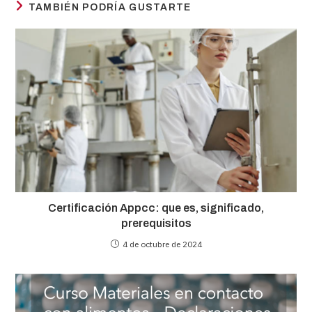
TAMBIÉN PODRÍA GUSTARTE
Certificación Appcc: que es, significado,
prerequisitos
4 de octubre de 2024