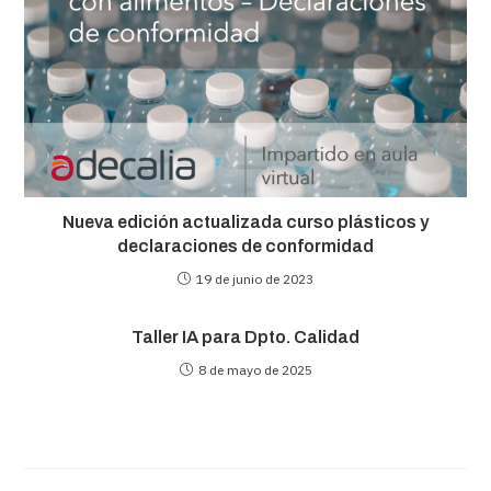
Nueva edición actualizada curso plásticos y
declaraciones de conformidad
19 de junio de 2023
Taller IA para Dpto. Calidad
8 de mayo de 2025