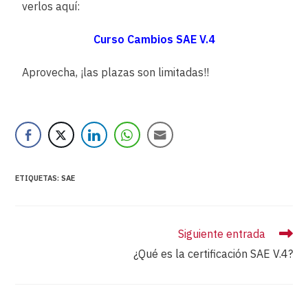
verlos aquí:
Curso Cambios SAE V.4
Aprovecha, ¡las plazas son limitadas!!
ETIQUETAS
:
SAE
Siguiente entrada
¿Qué es la certificación SAE V.4?