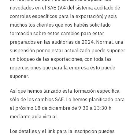
novedades en el SAE (V.4 del sistema auditado de
controles específicos para la exportación) y sois
muchos los clientes que nos habéis solicitado
formación sobre estos cambios para estar
preparados en las auditorías de 2024. Normal, una
suspensión por no estar actualizado puede suponer
un bloqueo de las exportaciones, con toda las
repercusiones que para la empresa ésto puede
suponer.
Así que hemos lanzado esta formación específica,
sólo de los cambios SAE. Lo hemos planificado para
el próximo 18 de diciembre de 9:30 a 13:30 h
mediante aula virtual.
Los detalles y el link para la inscripción puedes