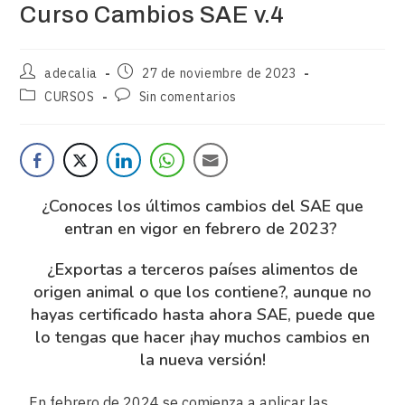
Curso Cambios SAE v.4
adecalia
27 de noviembre de 2023
CURSOS
Sin comentarios
¿Conoces los últimos cambios del SAE
que
entran en vigor en febrero de 2023?
¿Exportas a terceros países alimentos de
origen animal o que los contiene?, aunque no
hayas certificado hasta ahora SAE, puede que
lo tengas que hacer ¡hay muchos cambios en
la nueva versión!
En febrero de 2024 se comienza a aplicar las