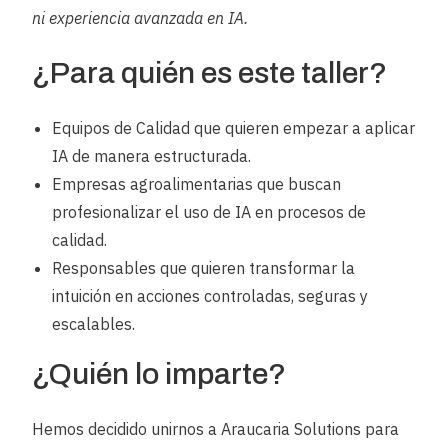
ni experiencia avanzada en IA.
¿Para quién es este taller?
Equipos de Calidad que quieren empezar a aplicar
IA de manera estructurada.
Empresas agroalimentarias que buscan
profesionalizar el uso de IA en procesos de
calidad.
Responsables que quieren transformar la
intuición en acciones controladas, seguras y
escalables.
¿Quién lo imparte?
Hemos decidido unirnos a Araucaria Solutions para