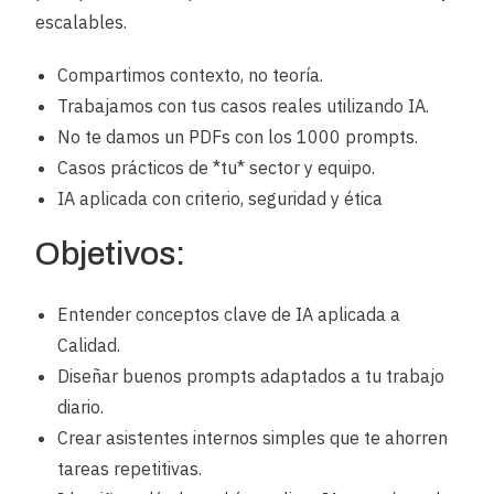
escalables.
Compartimos contexto, no teoría.
Trabajamos con tus casos reales utilizando IA.
No te damos un PDFs con los 1000 prompts.
Casos prácticos de *tu* sector y equipo.
IA aplicada con criterio, seguridad y ética
Objetivos:
Entender conceptos clave de IA aplicada a
Calidad.
Diseñar buenos prompts adaptados a tu trabajo
diario.
Crear asistentes internos simples que te ahorren
tareas repetitivas.