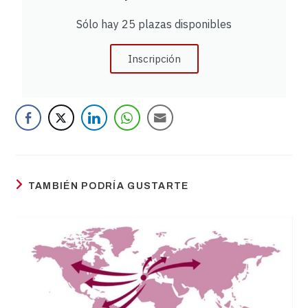
Sólo hay 25 plazas disponibles
Inscripción
TAMBIÉN PODRÍA GUSTARTE