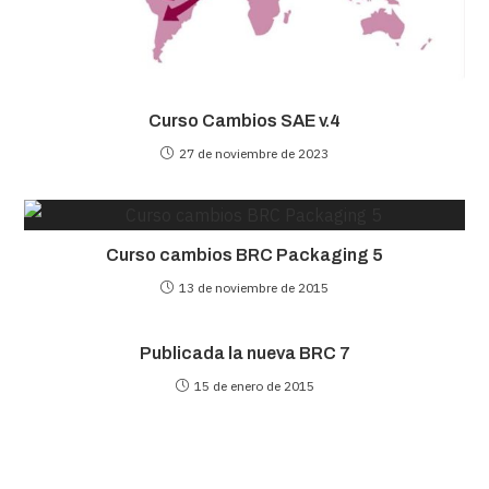
Curso Cambios SAE v.4
27 de noviembre de 2023
Curso cambios BRC Packaging 5
13 de noviembre de 2015
Publicada la nueva BRC 7
15 de enero de 2015