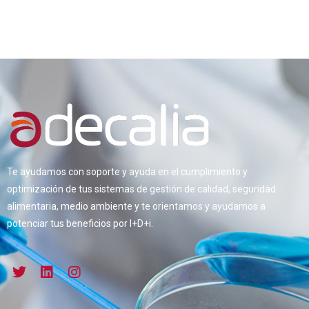
Te ayudamos con soporte y ayuda en el cumplimiento y
optimización de tus sistemas de gestión de calidad, seguridad
alimentaria, medio ambiente y te orientamos y ayudamos a
potenciar tus beneficios por I+D+i.