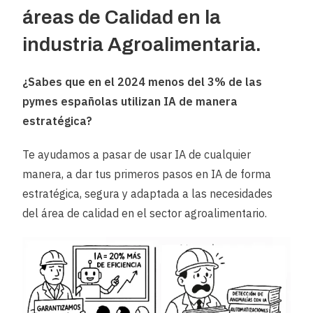
áreas de Calidad en la
industria Agroalimentaria.
¿Sabes que en el 2024 menos del 3% de las
pymes españolas utilizan IA de manera
estratégica?
Te ayudamos a pasar de usar IA de cualquier
manera, a dar tus primeros pasos en IA de forma
estratégica, segura y adaptada a las necesidades
del área de calidad en el sector agroalimentario.