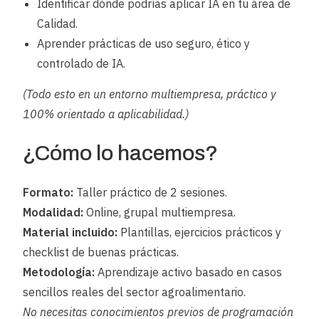
Identificar dónde podrías aplicar IA en tu área de
Calidad.
Aprender prácticas de uso seguro, ético y
controlado de IA.
(Todo esto en un entorno multiempresa, práctico y
100% orientado a aplicabilidad.)
¿Cómo lo hacemos?
Formato:
Taller práctico de 2 sesiones.
Modalidad:
Online, grupal multiempresa.
Material incluido:
Plantillas, ejercicios prácticos y
checklist de buenas prácticas.
Metodología:
Aprendizaje activo basado en casos
sencillos reales del sector agroalimentario.
No necesitas conocimientos previos de programación