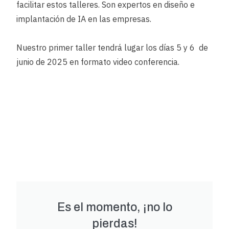
facilitar estos talleres. Son expertos en diseño e
implantación de IA en las empresas.
Nuestro primer taller tendrá lugar los días 5 y 6 de
junio de 2025 en formato video conferencia.
Es el momento, ¡no lo
pierdas!