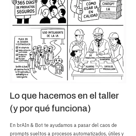
Lo que hacemos en el taller
(y por qué funciona)
En brAIn & Bot te ayudamos a pasar del caos de
prompts sueltos a procesos automatizados, útiles y