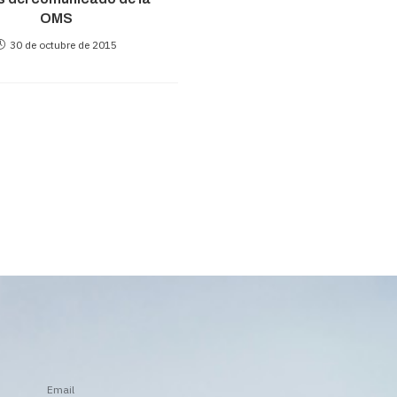
OMS
30 de octubre de 2015