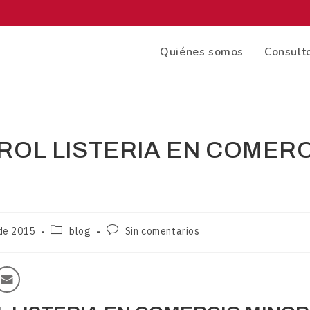
Quiénes somos
Consulto
ROL LISTERIA EN COMER
 de 2015
blog
Sin comentarios